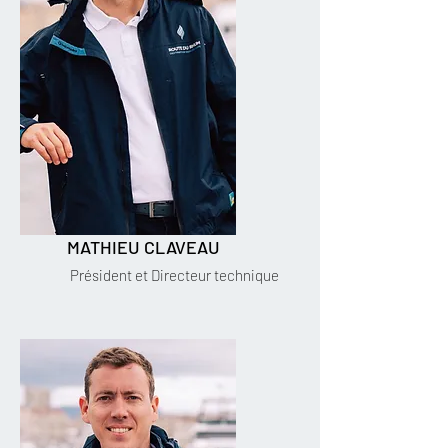
MATHIEU CLAVEAU
Président et Directeur technique