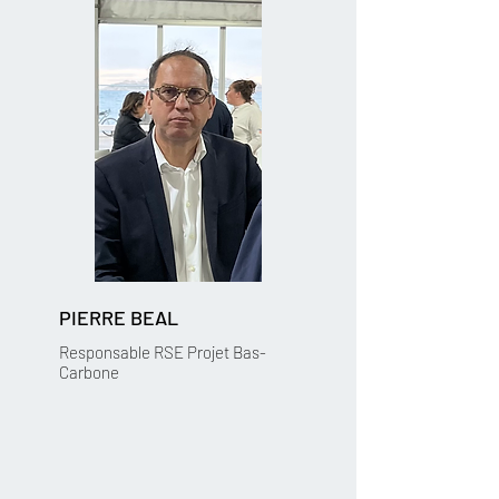
PIERRE BEAL
Responsable RSE Projet Bas-
Carbone