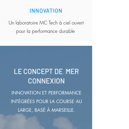
INNOVATION
Un laboratoire MC Tech à ciel ouvert
pour la performance durable
LE CONCEPT DE MER
CONNEXION
INNOVATION ET PERFORMANCE
INTÉGRÉES POUR LA COURSE AU
LARGE, BASÉ À MARSEILLE.