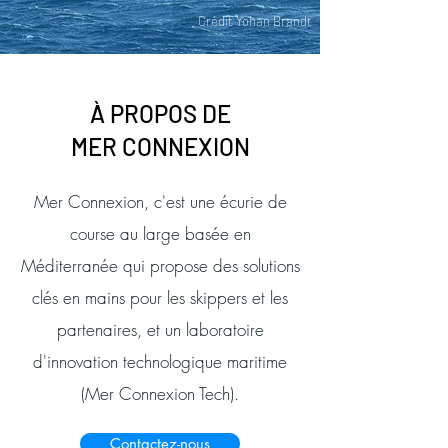
Crédit Yohan Brandt
À PROPOS DE
MER CONNEXION
Mer Connexion, c'est une écurie de
course au large basée en
Méditerranée qui propose des solutions
clés en mains pour les skippers et les
partenaires, et un laboratoire
d'innovation technologique maritime
(Mer Connexion Tech).
Contactez-nous