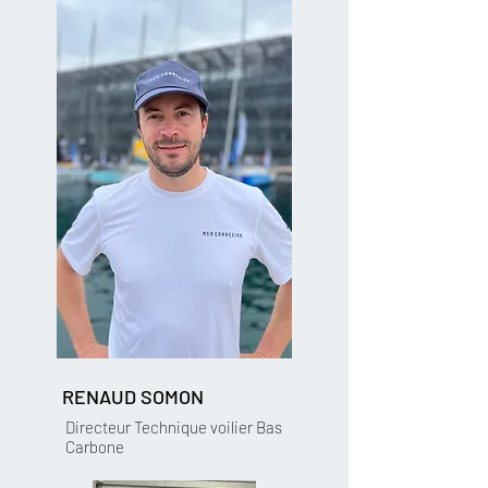
RENAUD SOMON
Directeur Technique voilier Bas
Carbone