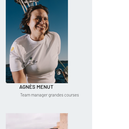
AGNÈS MENUT
Team manager grandes courses