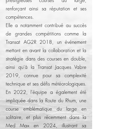
prestigieuses courses au large,
renforçant ainsi sa réputation et ses
compétences.
Elle a notamment contribué au succès
de grandes compétitions comme la
Transat AG2R 2018, un événement
mettant en avant la collaboration et la
stratégie dans des courses en double,
ainsi qu'à la Transat Jacques Vabre
2019, connue pour sa complexité
technique et ses défis météorologiques.
En 2022, l'équipe a également été
impliquée dans la Route du Rhum, une
course emblématique du large en
solitaire, et plus récemment dans la
Med Max en 2024, illustrant sa