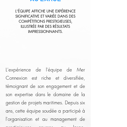
L'ÉQUIPE AFFICHE UNE EXPÉRIENCE
SIGNIFICATIVE ET VARIÉE DANS DES
COMPÉTITIONS PRESTIGIEUSES,
ILLUSTRÉE PAR DES RÉSULTATS
IMPRESSIONNANTS.
L'expérience de l'équipe de Mer
Connexion est riche et diversifiée,
témoignant de son engagement et de
son expertise dans le domaine de la
gestion de projets maritimes. Depuis six
ans, cette équipe soudée a participé à
l'organisation et au management de