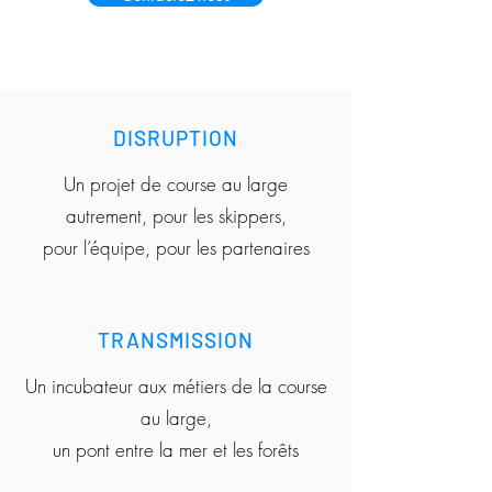
Crédit Yohan Brandt
DISRUPTION
Un projet de course au large
autrement, pour les skippers,
pour l’équipe, pour les partenaires
TRANSMISSION
Un incubateur aux métiers de la course
au large,
un pont entre la mer et les forêts