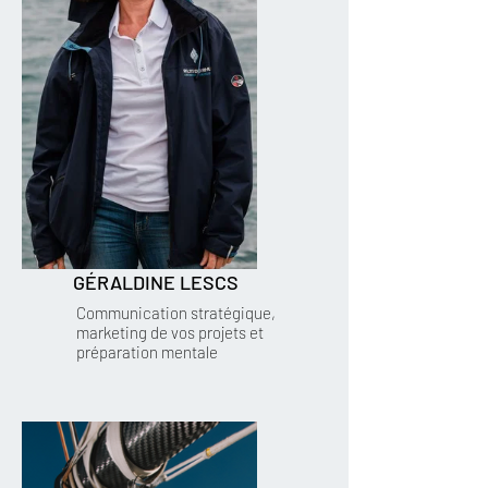
GÉRALDINE LESCS
Communication stratégique,
marketing de vos projets et
préparation mentale