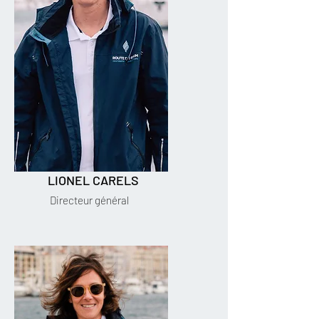
LIONEL CARELS
Directeur général