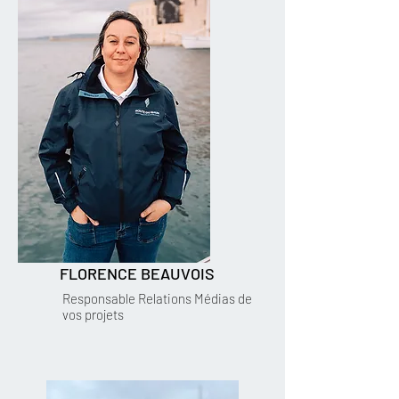
FLORENCE BEAUVOIS
Responsable Relations Médias de
vos projets